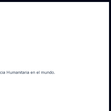
ncia Humanitaria en el mundo.