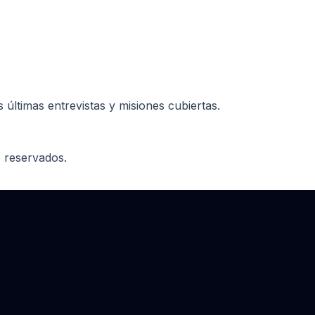
últimas entrevistas y misiones cubiertas.
 reservados.