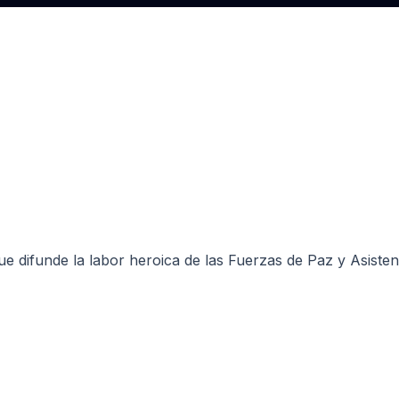
que difunde la labor heroica de las Fuerzas de Paz y Asiste